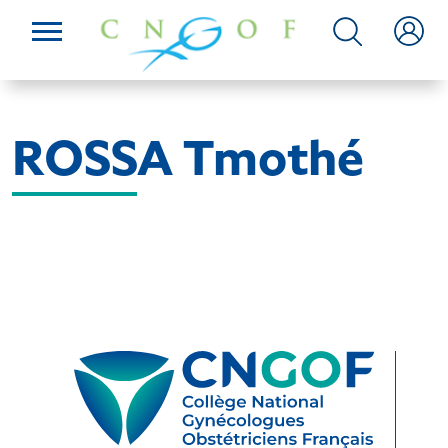
ROSSA Tmothé