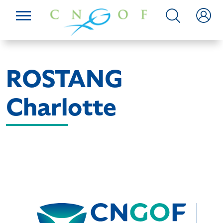
ROSTANG
Charlotte