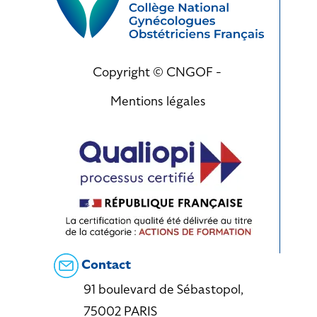
Copyright © CNGOF -
Mentions légales
Contact
91 boulevard de Sébastopol,
75002 PARIS