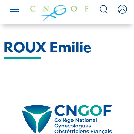
ROUX Emilie