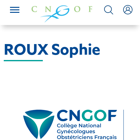
ROUX Sophie