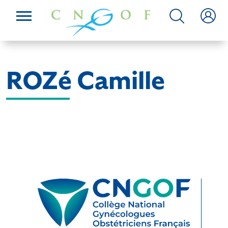
ROZé Camille