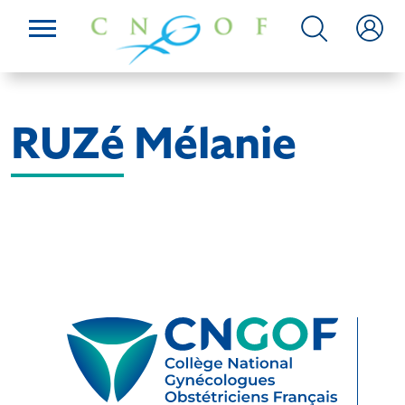
RUZé Mélanie