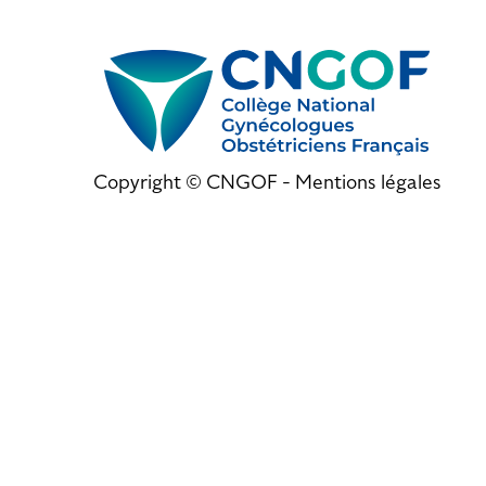
Copyright © CNGOF -
Mentions légales