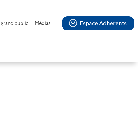
Espace Adhérents
 grand public
Médias