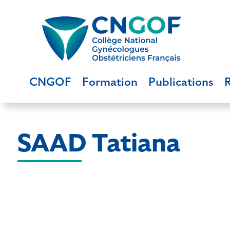
CNGOF
Formation
Publications
SAAD Tatiana