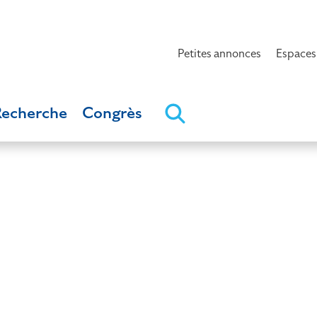
Petites annonces
Espaces
Recherche
Congrès