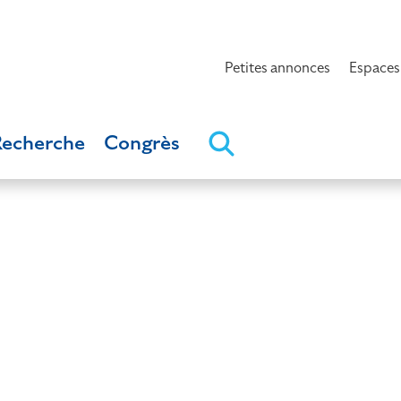
Petites annonces
Espaces
Recherche
Congrès