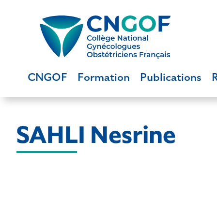
CNGOF
Formation
Publications
SAHLI Nesrine