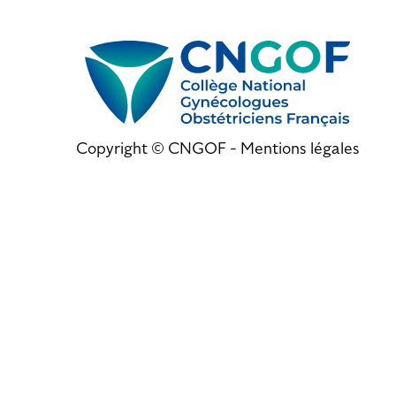
Copyright © CNGOF -
Mentions légales