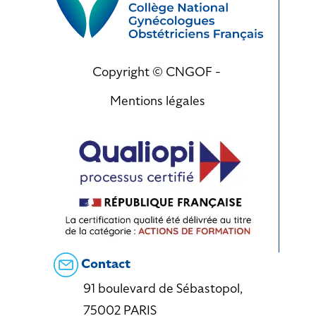
Copyright © CNGOF -
Mentions légales
Contact
91 boulevard de Sébastopol,
75002 PARIS