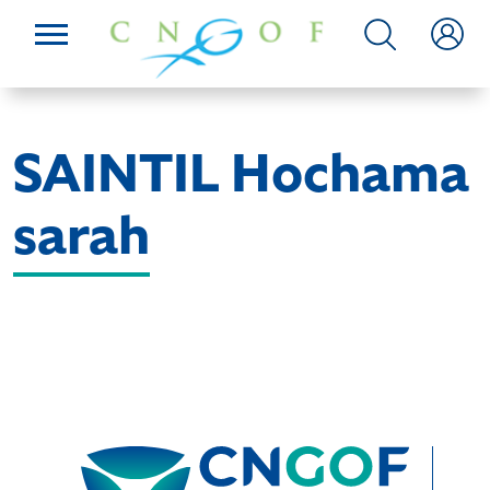
SAINTIL Hochama
sarah