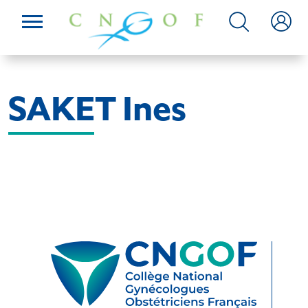
SAKET Ines