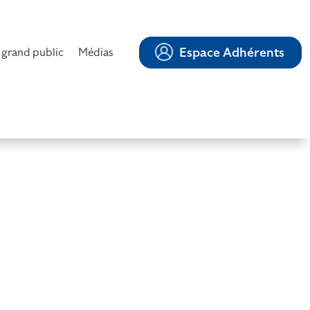
Espace Adhérents
 grand public
Médias