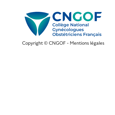
Copyright © CNGOF -
Mentions légales