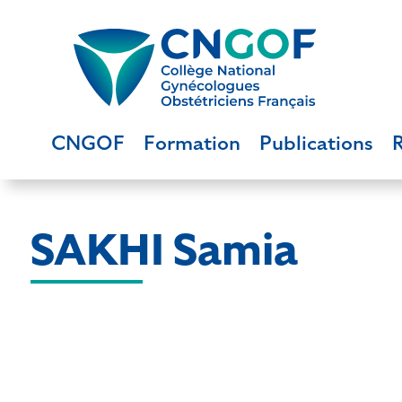
CNGOF
Formation
Publications
SAKHI Samia