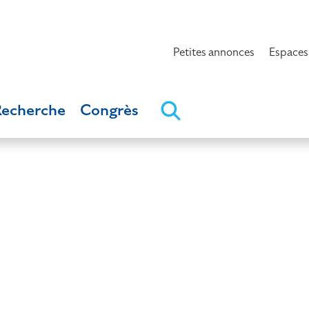
Petites annonces
Espaces
Recherche
Congrès