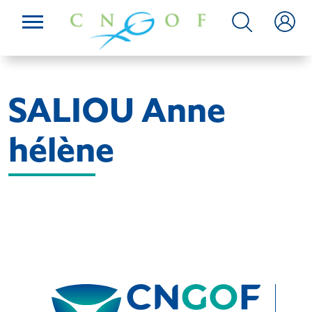
SALIOU Anne
hélène