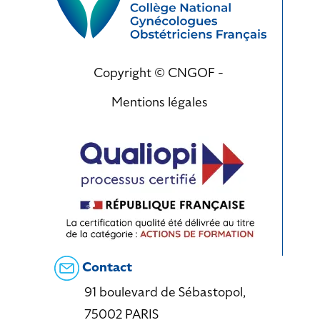
Copyright © CNGOF -
Mentions légales
Contact
91 boulevard de Sébastopol,
75002 PARIS