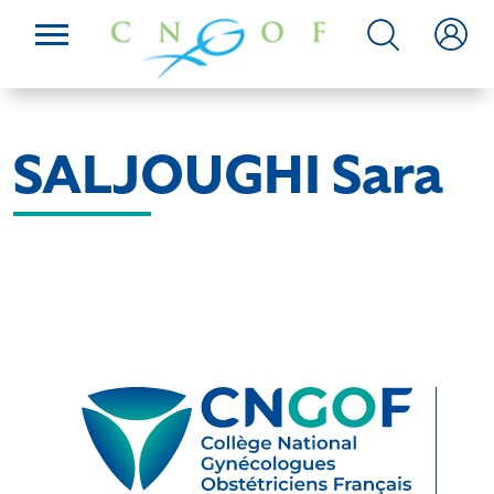
SALJOUGHI Sara