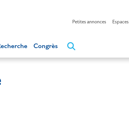
Petites annonces
Espaces
Recherche
Congrès
e