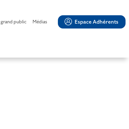
Espace Adhérents
 grand public
Médias