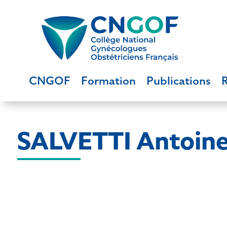
CNGOF
Formation
Publications
SALVETTI Antoin