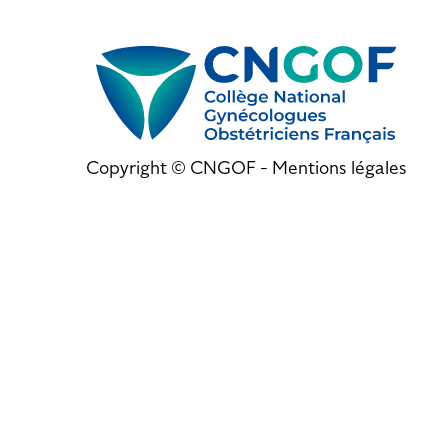
Copyright © CNGOF -
Mentions légales