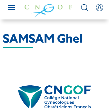
SAMSAM Ghel