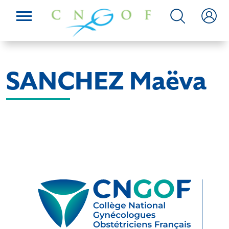
SANCHEZ Maëva