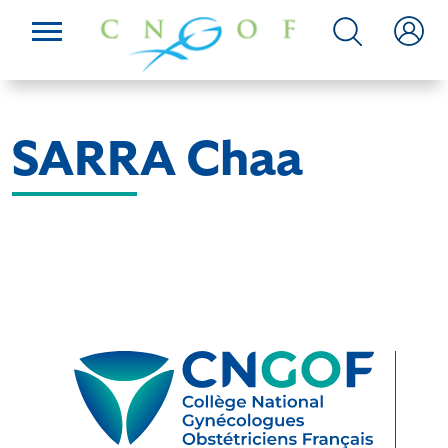
SARRA Chaa