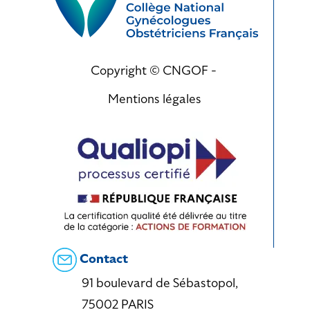
Copyright © CNGOF -
Mentions légales
Contact
91 boulevard de Sébastopol,
75002 PARIS