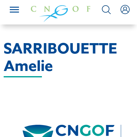
SARRIBOUETTE
Amelie