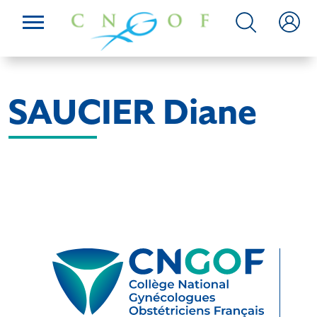
SAUCIER Diane