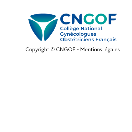
Copyright © CNGOF -
Mentions légales