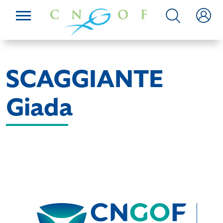
SCAGGIANTE
Giada