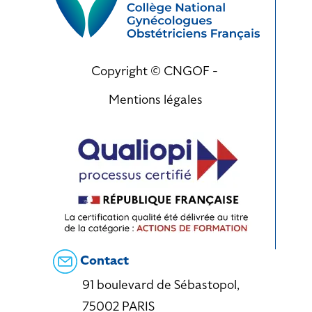
Copyright © CNGOF -
Mentions légales
Contact
91 boulevard de Sébastopol,
75002 PARIS