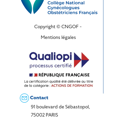
Copyright © CNGOF -
Mentions légales
Contact
91 boulevard de Sébastopol,
75002 PARIS