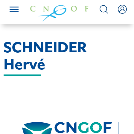
SCHNEIDER
Hervé