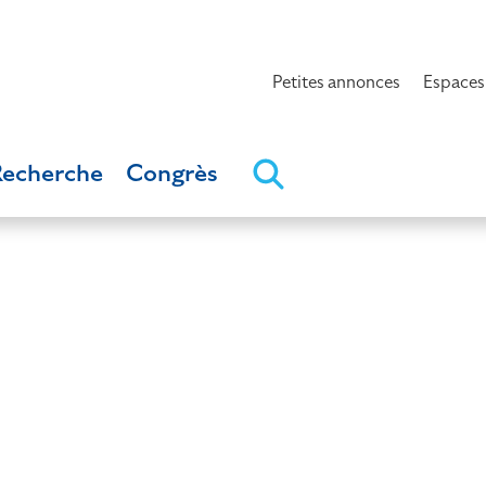
Petites annonces
Espaces
Recherche
Congrès