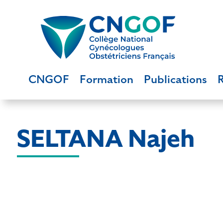
CNGOF
Formation
Publications
SELTANA Najeh