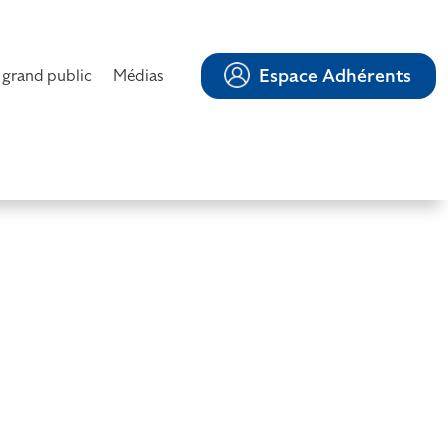
Espace Adhérents
 grand public
Médias