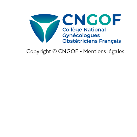
Copyright © CNGOF -
Mentions légales