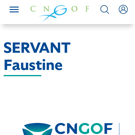
SERVANT
Faustine