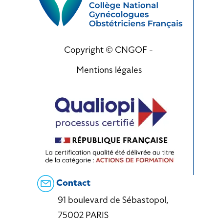
Copyright © CNGOF -
Mentions légales
Contact
91 boulevard de Sébastopol,
75002 PARIS