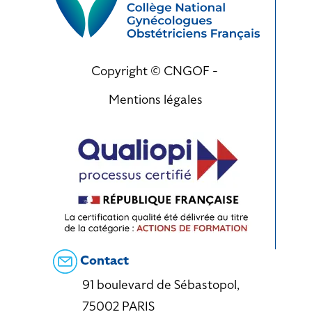
Copyright © CNGOF -
Mentions légales
Contact
91 boulevard de Sébastopol,
75002 PARIS