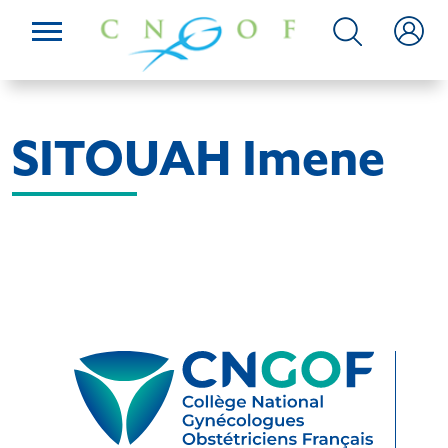
SITOUAH Imene