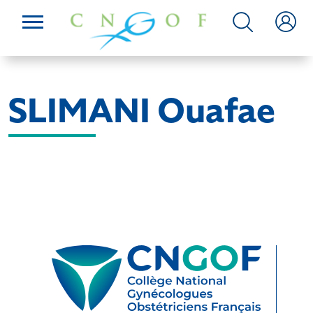
SLIMANI Ouafae