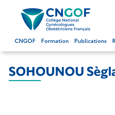
CNGOF
Formation
Publications
SOHOUNOU Sègl