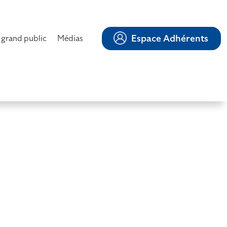
Espace Adhérents
 grand public
Médias