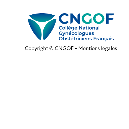
Copyright © CNGOF -
Mentions légales