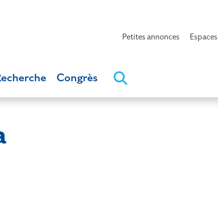
Petites annonces
Espaces
Recherche
Congrès
a