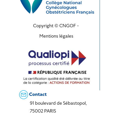
Copyright © CNGOF -
Mentions légales
Contact
91 boulevard de Sébastopol,
75002 PARIS