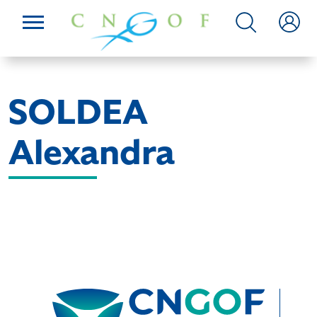
SOLDEA
Alexandra