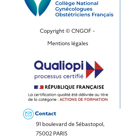
Copyright © CNGOF -
Mentions légales
Contact
91 boulevard de Sébastopol,
75002 PARIS