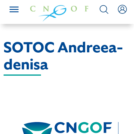
SOTOC Andreea-
denisa