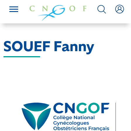
SOUEF Fanny