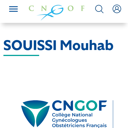
SOUISSI Mouhab