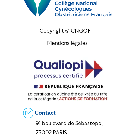
Copyright © CNGOF -
Mentions légales
Contact
91 boulevard de Sébastopol,
75002 PARIS