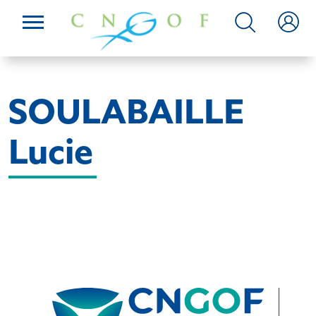
SOULABAILLE
Lucie