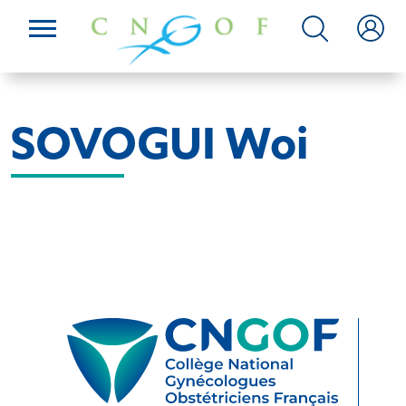
SOVOGUI Woi