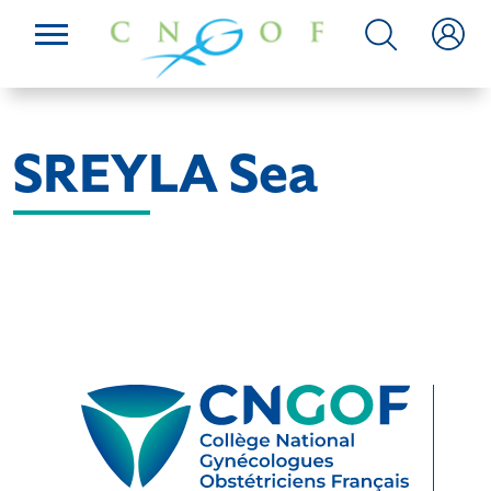
SREYLA Sea