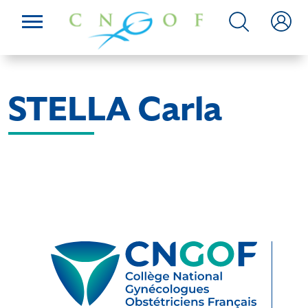
STELLA Carla