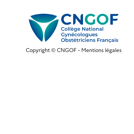
Copyright © CNGOF -
Mentions légales