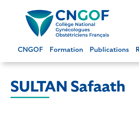
CNGOF
Formation
Publications
SULTAN Safaath