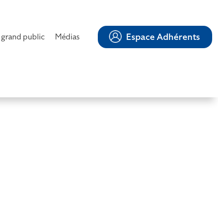
Espace Adhérents
 grand public
Médias