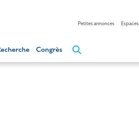
Petites annonces
Espaces
Recherche
Congrès