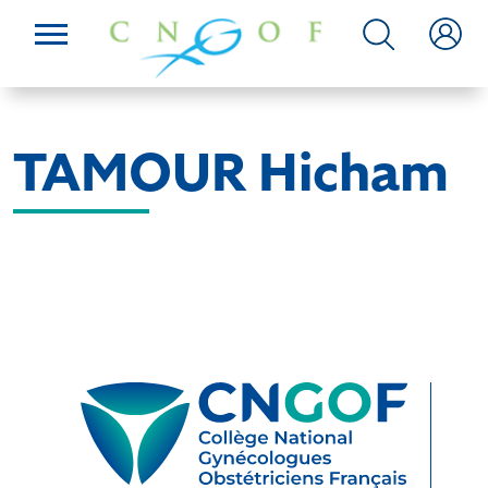
TAMOUR Hicham