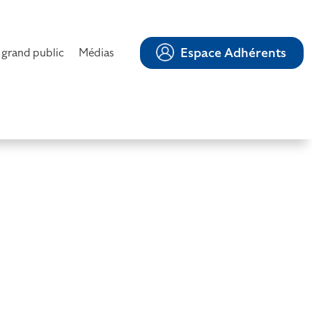
Espace Adhérents
 grand public
Médias