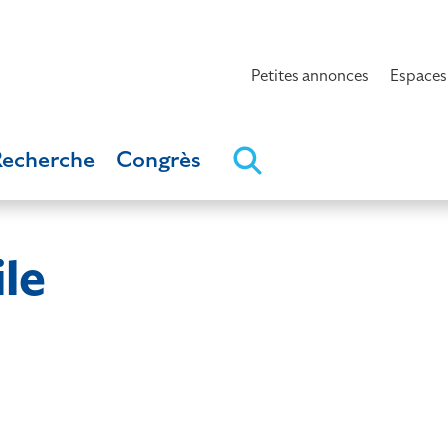
Petites annonces
Espaces
Recherche
Congrès
le