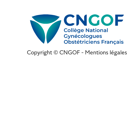
Copyright © CNGOF -
Mentions légales