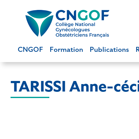
CNGOF
Formation
Publications
TARISSI Anne-céci