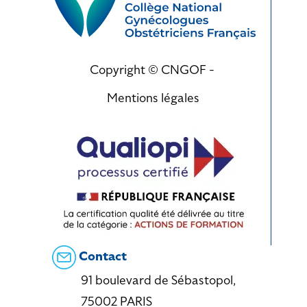
Copyright © CNGOF -
Mentions légales
Contact
91 boulevard de Sébastopol,
75002 PARIS