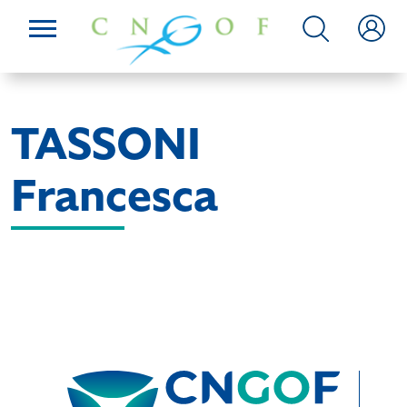
TASSONI
Francesca