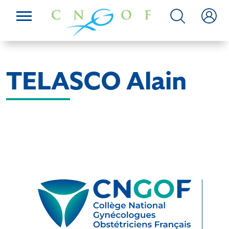
TELASCO Alain