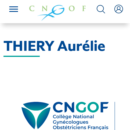
THIERY Aurélie