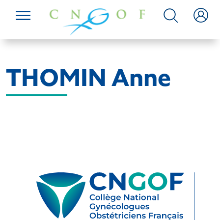
THOMIN Anne