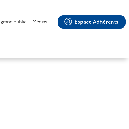
Espace Adhérents
 grand public
Médias