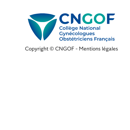
Copyright © CNGOF -
Mentions légales