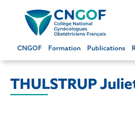
CNGOF
Formation
Publications
THULSTRUP Julie