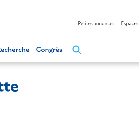
Petites annonces
Espaces
Recherche
Congrès
tte