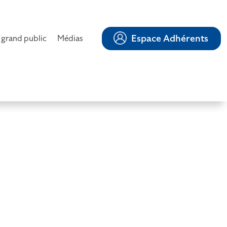
Espace Adhérents
 grand public
Médias