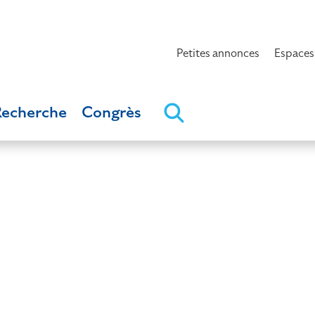
Petites annonces
Espaces
Recherche
Congrès