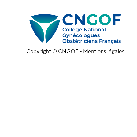
Copyright © CNGOF -
Mentions légales