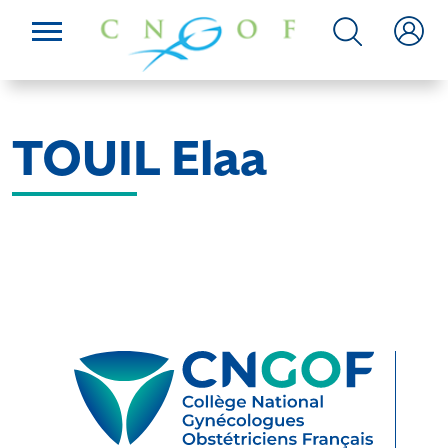
TOUIL Elaa