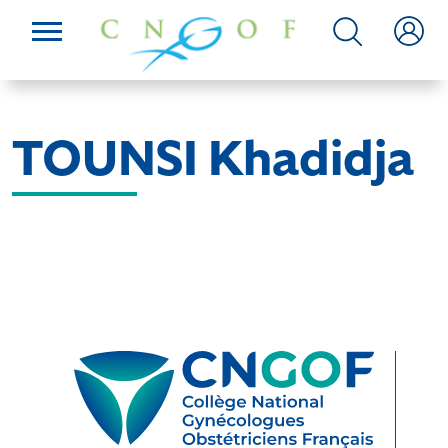
TOUNSI Khadidja