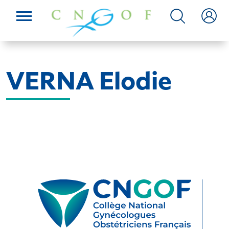
VERNA Elodie