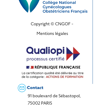
Copyright © CNGOF -
Mentions légales
Contact
91 boulevard de Sébastopol,
75002 PARIS