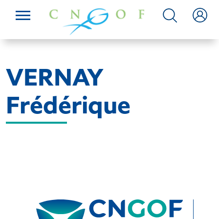
VERNAY
Frédérique