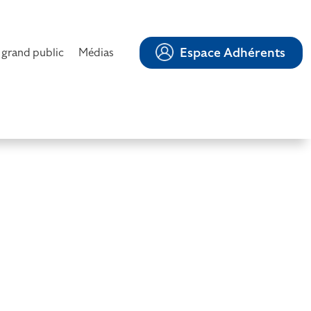
Espace Adhérents
 grand public
Médias