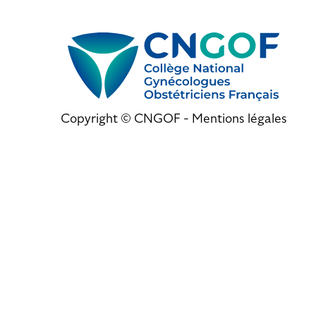
Copyright © CNGOF -
Mentions légales