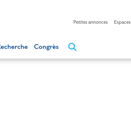
Petites annonces
Espaces
Recherche
Congrès