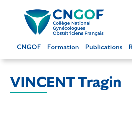
CNGOF
Formation
Publications
VINCENT Tragin